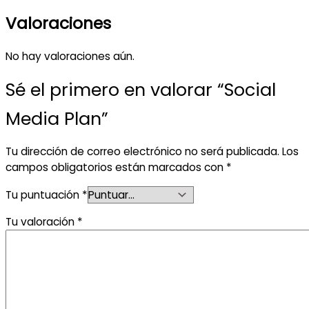
Valoraciones
No hay valoraciones aún.
Sé el primero en valorar “Social
Media Plan”
Tu dirección de correo electrónico no será publicada.
Los
campos obligatorios están marcados con
*
Tu puntuación
*
Tu valoración
*