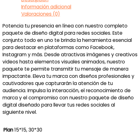
cantidad
Información adicional
Valoraciones (0)
Potencia tu presencia en línea con nuestro completo
paquete de diseño digital para redes sociales. Este
conjunto todo en uno te brinda la herramienta esencial
para destacar en plataformas como Facebook,
Instagram y más. Desde atractivas imágenes y creativos
videos hasta elementos visuales animados, nuestro
paquete te permite transmitir tu mensaje de manera
impactante. Eleva tu marca con diseños profesionales y
cautivadores que capturarán la atención de tu
audiencia. Impulsa la interacción, el reconocimiento de
marca y el compromiso con nuestro paquete de diseño
digital diseñado para llevar tus redes sociales al
siguiente nivel.
Plan
15*15, 30*30