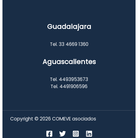
Guadalajara
Tel. 33 4669 1360
Aguascalientes
Tel. 4493953673
Tel. 4491906596
Copyright © 2026 COMEVE asociados