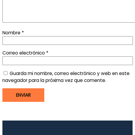
Nombre
*
Correo electrónico
*
Guarda mi nombre, correo electrónico y web en este
navegador para la próxima vez que comente.