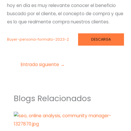
hoy en día es muy relevante conocer el beneficio
buscado por el cliente, el concepto de compra y que
es lo que realmente compra nuestros clientes.
DESCARGA
Buyer-persona-formato-2023-2
Entrada siguiente
→
Blogs Relacionados