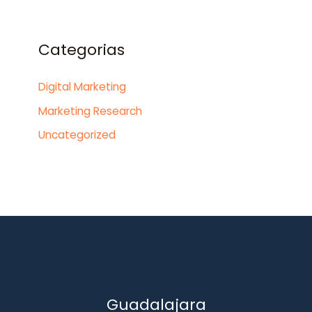
Categorias
Digital Marketing
Marketing Research
Uncategorized
Guadalajara