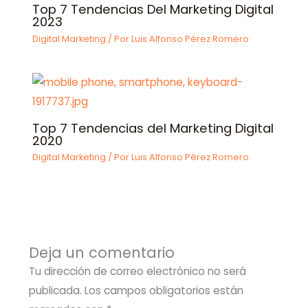
Top 7 Tendencias Del Marketing Digital
2023
Digital Marketing
/ Por
Luis Alfonso Pérez Romero
Top 7 Tendencias del Marketing Digital
2020
Digital Marketing
/ Por
Luis Alfonso Pérez Romero
Deja un comentario
Tu dirección de correo electrónico no será
publicada.
Los campos obligatorios están