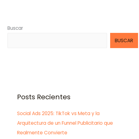
Buscar
BUSCAR
Posts Recientes
Social Ads 2025: TikTok vs Meta y la
Arquitectura de un Funnel Publicitario que
Realmente Convierte