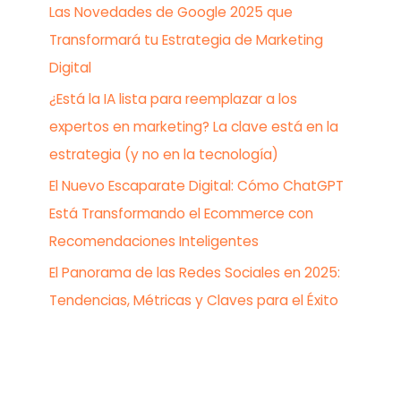
Las Novedades de Google 2025 que
Transformará tu Estrategia de Marketing
Digital
¿Está la IA lista para reemplazar a los
expertos en marketing? La clave está en la
estrategia (y no en la tecnología)
El Nuevo Escaparate Digital: Cómo ChatGPT
Está Transformando el Ecommerce con
Recomendaciones Inteligentes
El Panorama de las Redes Sociales en 2025:
Tendencias, Métricas y Claves para el Éxito