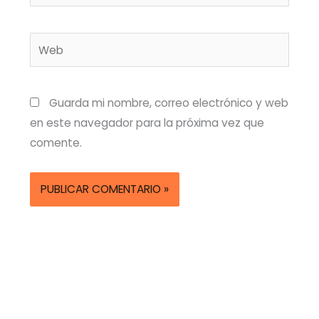
electrónico*
Web
Guarda mi nombre, correo electrónico y web
en este navegador para la próxima vez que
comente.