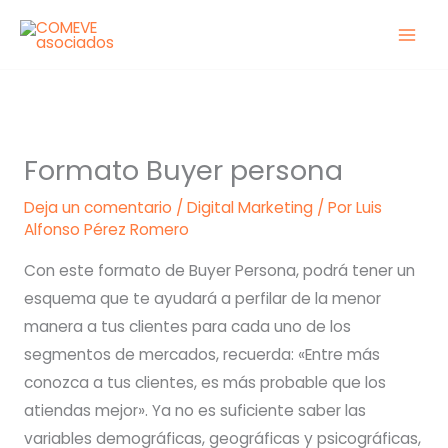
Ir
al
contenido
Formato Buyer persona
Deja un comentario
/
Digital Marketing
/ Por
Luis
Alfonso Pérez Romero
Con este formato de Buyer Persona, podrá tener un
esquema que te ayudará a perfilar de la menor
manera a tus clientes para cada uno de los
segmentos de mercados, recuerda: «Entre más
conozca a tus clientes, es más probable que los
atiendas mejor». Ya no es suficiente saber las
variables demográficas, geográficas y psicográficas,