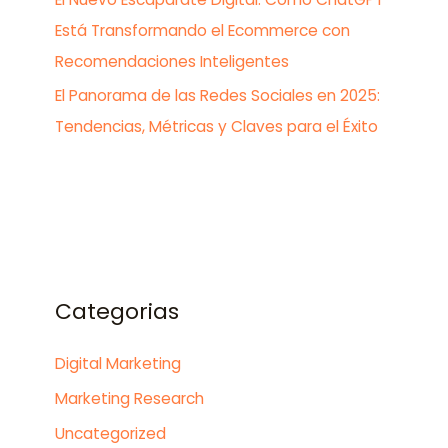
Está Transformando el Ecommerce con
Recomendaciones Inteligentes
El Panorama de las Redes Sociales en 2025:
Tendencias, Métricas y Claves para el Éxito
Categorias
Digital Marketing
Marketing Research
Uncategorized