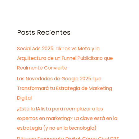
Posts Recientes
Social Ads 2025: TikTok vs Meta y la
Arquitectura de un Funnel Publicitario que
Realmente Convierte
Las Novedades de Google 2025 que
Transformará tu Estrategia de Marketing
Digital
¿Está la IA lista para reemplazar a los
expertos en marketing? La clave está en la
estrategia (y no en la tecnología)
El Nuevo Escaparate Digital: Cómo ChatGPT