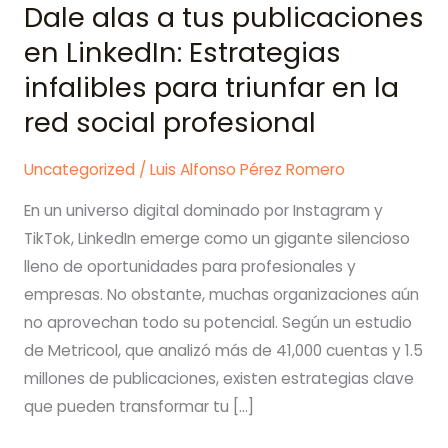
Dale alas a tus publicaciones
en LinkedIn: Estrategias
infalibles para triunfar en la
red social profesional
Uncategorized
/
Luis Alfonso Pérez Romero
En un universo digital dominado por Instagram y
TikTok, LinkedIn emerge como un gigante silencioso
lleno de oportunidades para profesionales y
empresas. No obstante, muchas organizaciones aún
no aprovechan todo su potencial. Según un estudio
de Metricool, que analizó más de 41,000 cuentas y 1.5
millones de publicaciones, existen estrategias clave
que pueden transformar tu […]